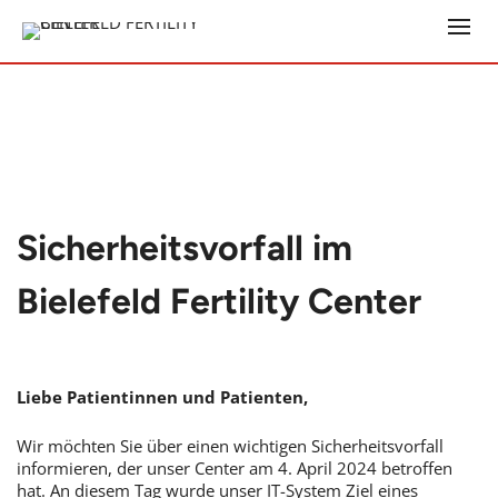
Sicherheitsvorfall im
Bielefeld Fertility Center
Liebe Patientinnen und Patienten,
Wir möchten Sie über einen wichtigen Sicherheitsvorfall
informieren, der unser Center am 4. April 2024 betroffen
hat. An diesem Tag wurde unser IT-System Ziel eines