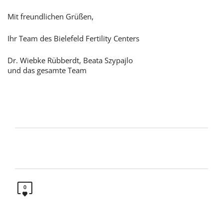
Mit freundlichen Grüßen,
Ihr Team des Bielefeld Fertility Centers
Dr. Wiebke Rübberdt, Beata Szypajlo
und das gesamte Team
0