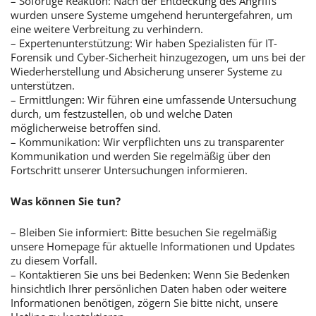
– Sofortige Reaktion: Nach der Entdeckung des Angriffs
wurden unsere Systeme umgehend heruntergefahren, um
eine weitere Verbreitung zu verhindern.
– Expertenunterstützung: Wir haben Spezialisten für IT-
Forensik und Cyber-Sicherheit hinzugezogen, um uns bei der
Wiederherstellung und Absicherung unserer Systeme zu
unterstützen.
– Ermittlungen: Wir führen eine umfassende Untersuchung
durch, um festzustellen, ob und welche Daten
möglicherweise betroffen sind.
– Kommunikation: Wir verpflichten uns zu transparenter
Kommunikation und werden Sie regelmäßig über den
Fortschritt unserer Untersuchungen informieren.
Was können Sie tun?
– Bleiben Sie informiert: Bitte besuchen Sie regelmäßig
unsere Homepage für aktuelle Informationen und Updates
zu diesem Vorfall.
– Kontaktieren Sie uns bei Bedenken: Wenn Sie Bedenken
hinsichtlich Ihrer persönlichen Daten haben oder weitere
Informationen benötigen, zögern Sie bitte nicht, unsere