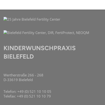
KINDERWUNSCHPRAXIS
BIELEFELD
Wertherstraße 266 - 268
D-33619 Bielefeld
Telefon: +49 (0) 521 10 10 05
Telefax: +49 (0) 521 10 10 79