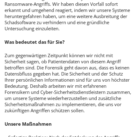
Ransomware-Angriffs. Wir haben diesen Vorfall sofort
erkannt und umgehend reagiert, indem wir unsere Systeme
heruntergefahren haben, um eine weitere Ausbreitung der
Schadsoftware zu verhindern und eine gründliche
Untersuchung einzuleiten.
Was bedeutet das für Sie?
Zum gegenwärtigen Zeitpunkt können wir nicht mit
Sicherheit sagen, ob Patientendaten von diesem Angriff
betroffen sind. Die Forensik geht davon aus, dass es keinen
Datensbfluss gegeben hat. Die Sicherheit und der Schutz
Ihrer persönlichen Informationen sind für uns von höchster
Bedeutung. Deshalb arbeiten wir mit erfahrenen
Forensikern und Cyber-Sicherheitsdienstleistern zusammen,
um unsere Systeme wiederherzustellen und zusätzliche
Sicherheitsmaßnahmen zu implementieren, die uns vor
zukünftigen Angriffen schützen sollen.
Unsere Maßnahmen