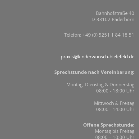
Bahnhofstraße 40
D-33102 Paderborn
Telefon: +49 (0) 5251 1 84 18 51
praxis@kinderwunsch-bielefeld.de
Sprechstunde nach Vereinbarung:
Montag, Dienstag & Donnerstag
08:00 - 18:00 Uhr
Mittwoch & Freitag
08:00 - 14:00 Uhr
Offene Sprechstunde:
Montag bis Freitag
08:00 – 10:00 Uhr