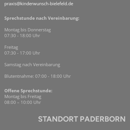
praxis@kinderwunsch-bielefeld.de
Sprechstunde nach Vereinbarung:
Montag bis Donnerstag
07:30 - 18:00 Uhr
Freitag
07:30 - 17:00 Uhr
Samstag nach Vereinbarung
Blutentnahme: 07:00 - 18:00 Uhr
Offene Sprechstunde:
Montag bis Freitag
08:00 – 10:00 Uhr
STANDORT PADERBORN