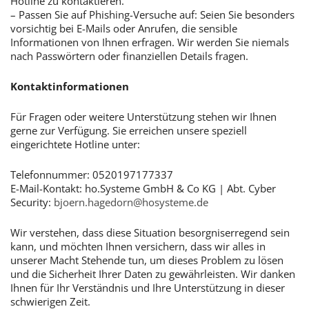
Hotline zu kontaktieren.
– Passen Sie auf Phishing-Versuche auf: Seien Sie besonders
vorsichtig bei E-Mails oder Anrufen, die sensible
Informationen von Ihnen erfragen. Wir werden Sie niemals
nach Passwörtern oder finanziellen Details fragen.
Kontaktinformationen
Für Fragen oder weitere Unterstützung stehen wir Ihnen
gerne zur Verfügung. Sie erreichen unsere speziell
eingerichtete Hotline unter:
Telefonnummer: 0520197177337
E-Mail-Kontakt: ho.Systeme GmbH & Co KG | Abt. Cyber
Security:
bjoern.hagedorn@hosysteme.de
Wir verstehen, dass diese Situation besorgniserregend sein
kann, und möchten Ihnen versichern, dass wir alles in
unserer Macht Stehende tun, um dieses Problem zu lösen
und die Sicherheit Ihrer Daten zu gewährleisten. Wir danken
Ihnen für Ihr Verständnis und Ihre Unterstützung in dieser
schwierigen Zeit.