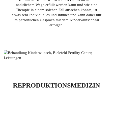
natürlichem Wege erfüllt werden kann und wie eine
Therapie in einem solchen Fall aussehen könnte, ist
etwas sehr Individuelles und Intimes und kann daher nur
im persönlichen Gespräch mit dem Kinderwunschpaar
erfolgen.
REPRODUKTIONSMEDIZIN