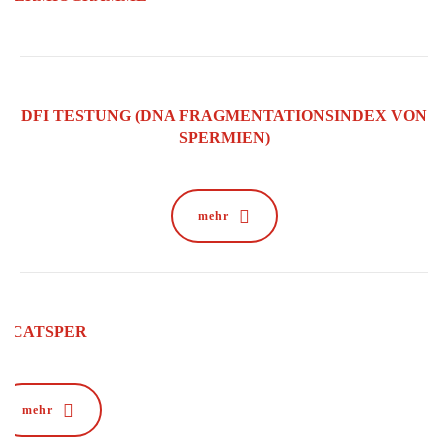
DFI TESTUNG (DNA FRAGMENTATIONSINDEX VON
SPERMIEN)
mehr
CATSPER
mehr