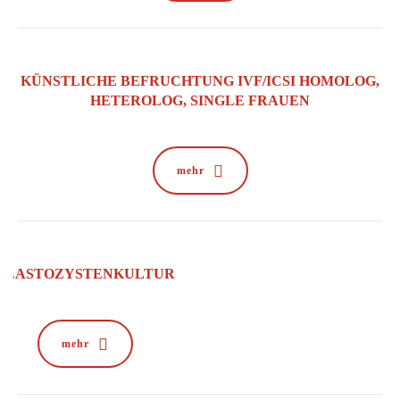
KÜNSTLICHE BEFRUCHTUNG IVF/ICSI HOMOLOG,
HETEROLOG, SINGLE FRAUEN
mehr
BLASTOZYSTENKULTUR
mehr