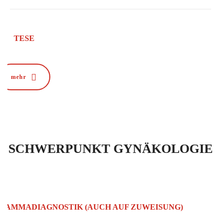
TESE
mehr
SCHWERPUNKT GYNÄKOLOGIE
MAMMADIAGNOSTIK (AUCH AUF ZUWEISUNG)