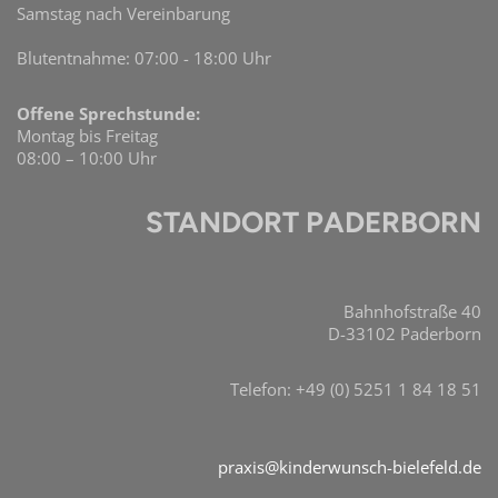
Samstag nach Vereinbarung
Blutentnahme: 07:00 - 18:00 Uhr
Offene Sprechstunde:
Montag bis Freitag
08:00 – 10:00 Uhr
STANDORT PADERBORN
Bahnhofstraße 40
D-33102 Paderborn
Telefon: +49 (0) 5251 1 84 18 51
praxis@kinderwunsch-bielefeld.de