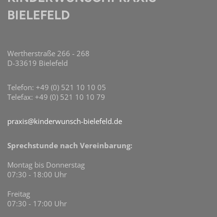
BIELEFELD
Wertherstraße 266 - 268
D-33619 Bielefeld
Telefon: +49 (0) 521 10 10 05
Telefax: +49 (0) 521 10 10 79
praxis@kinderwunsch-bielefeld.de
Sprechstunde nach Vereinbarung:
Montag bis Donnerstag
07:30 - 18:00 Uhr
Freitag
07:30 - 17:00 Uhr