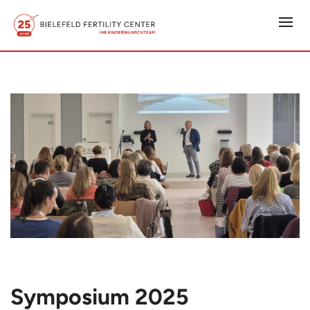
Symposium 2025