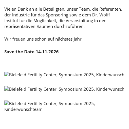
Vielen Dank an alle Beteiligten, unser Team, die Referenten,
der Industrie für das Sponsoring sowie dem
Dr. Wolff
Institut
für die Möglichkeit, die Veranstaltung in den
repräsentativen Räumen durchzuführen.
Wir freuen uns schon auf nächstes Jahr:
Save the Date 14.11.2026