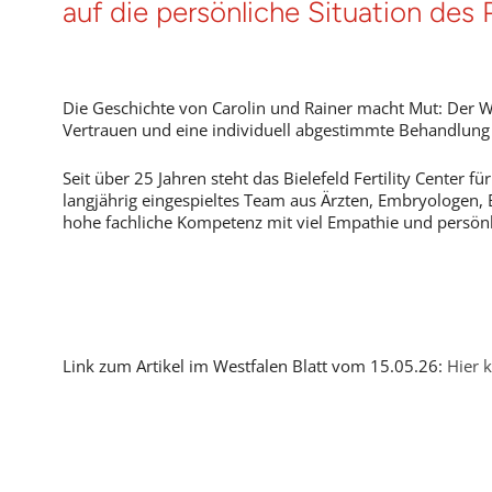
auf die persönliche Situation des
Die Geschichte von Carolin und Rainer macht Mut: Der W
Vertrauen und eine individuell abgestimmte Behandlun
Seit über 25 Jahren steht das Bielefeld Fertility Center 
langjährig eingespieltes Team aus Ärzten, Embryologen,
hohe fachliche Kompetenz mit viel Empathie und persönl
Link zum Artikel im Westfalen Blatt vom 15.05.26:
Hier 