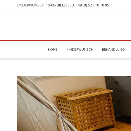
KINDERWUNSCHPRAXIS BIELEFELD: +49 (0) 521 10 10 05
HOME
KINDERWUNSCH
BEHANDLUNG