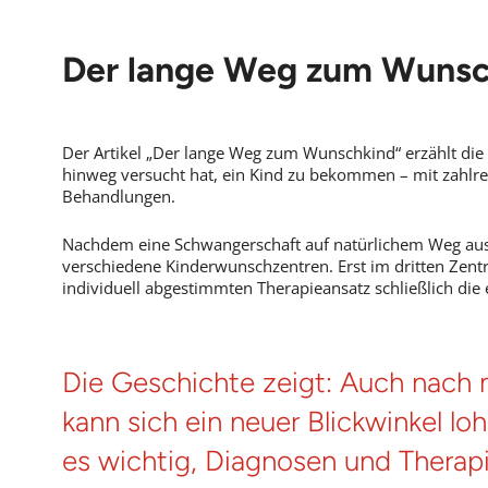
Der lange Weg zum Wunsch
Der Artikel „Der lange Weg zum Wunschkind“ erzählt die 
hinweg versucht hat, ein Kind zu bekommen – mit zahlr
Behandlungen.
Nachdem eine Schwangerschaft auf natürlichem Weg ausb
verschiedene Kinderwunschzentren. Erst im dritten Zentr
individuell abgestimmten Therapieansatz schließlich die
Die Geschichte zeigt: Auch nach 
kann sich ein neuer Blickwinkel lo
es wichtig, Diagnosen und Therapi