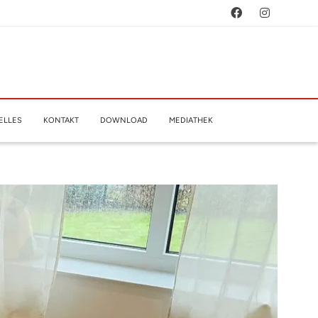
ELLES
KONTAKT
DOWNLOAD
MEDIATHEK