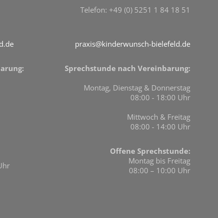
Telefon: +49 (0) 5251 1 84 18 51
d.de
praxis@kinderwunsch-bielefeld.de
arung:
Sprechstunde nach Vereinbarung:
Montag, Dienstag & Donnerstag
08:00 - 18:00 Uhr
Mittwoch & Freitag
08:00 - 14:00 Uhr
Offene Sprechstunde:
Montag bis Freitag
Uhr
08:00 – 10:00 Uhr