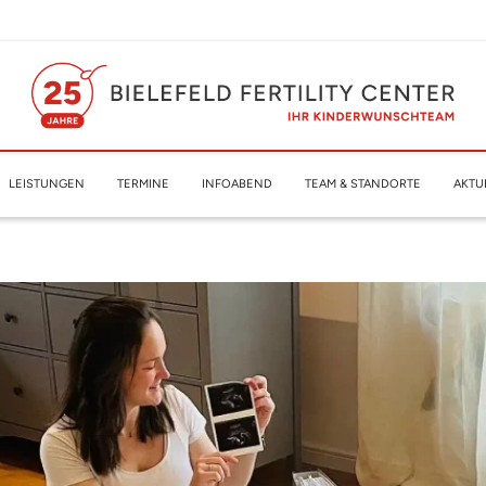
LEISTUNGEN
TERMINE
INFOABEND
TEAM & STANDORTE
AKTU