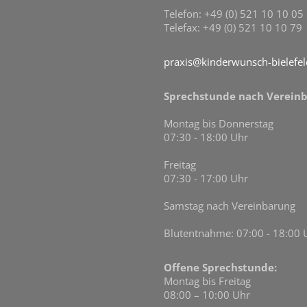
Telefon: +49 (0) 521 10 10 05
Telefax: +49 (0) 521 10 10 79
praxis@kinderwunsch-bielefel
Sprechstunde nach Vereinb
Montag bis Donnerstag
07:30 - 18:00 Uhr
Freitag
07:30 - 17:00 Uhr
Samstag nach Vereinbarung
Blutentnahme: 07:00 - 18:00 
Offene Sprechstunde:
Montag bis Freitag
08:00 – 10:00 Uhr