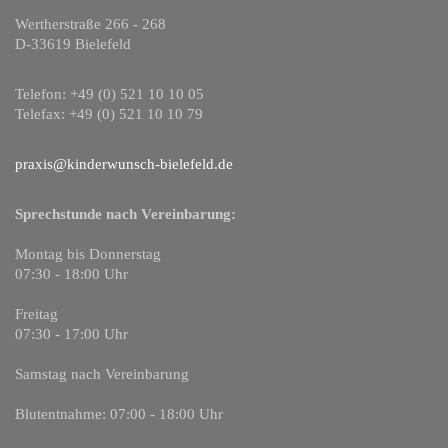
Wertherstraße 266 - 268
D-33619 Bielefeld
Telefon: +49 (0) 521 10 10 05
Telefax: +49 (0) 521 10 10 79
praxis@kinderwunsch-bielefeld.de
Sprechstunde nach Vereinbarung:
Montag bis Donnerstag
07:30 - 18:00 Uhr
Freitag
07:30 - 17:00 Uhr
Samstag nach Vereinbarung
Blutentnahme: 07:00 - 18:00 Uhr