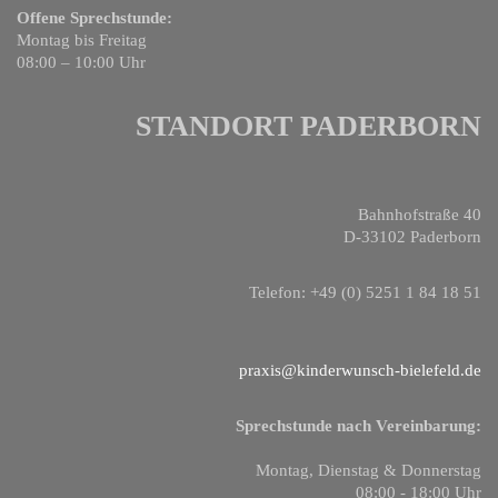
Offene Sprechstunde:
Montag bis Freitag
08:00 – 10:00 Uhr
STANDORT PADERBORN
Bahnhofstraße 40
D-33102 Paderborn
Telefon: +49 (0) 5251 1 84 18 51
praxis@kinderwunsch-bielefeld.de
Sprechstunde nach Vereinbarung:
Montag, Dienstag & Donnerstag
08:00 - 18:00 Uhr